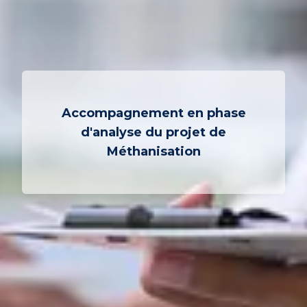
Accompagnement en phase
d'analyse du projet de
Méthanisation