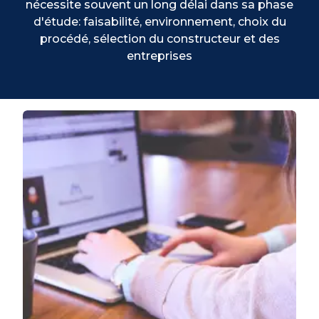
nécessite souvent un long délai dans sa phase
d'étude: faisabilité, environnement, choix du
procédé, sélection du constructeur et des
entreprises