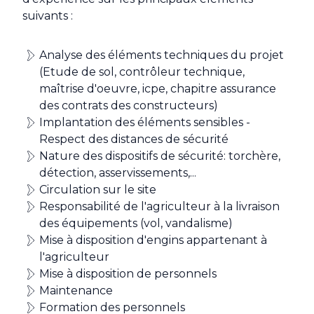
suivants :
Analyse des éléments techniques du projet
(Etude de sol, contrôleur technique,
maîtrise d'oeuvre, icpe, chapitre assurance
des contrats des constructeurs)
Implantation des éléments sensibles -
Respect des distances de sécurité
Nature des dispositifs de sécurité: torchère,
détection, asservissements,...
Circulation sur le site
Responsabilité de l'agriculteur à la livraison
des équipements (vol, vandalisme)
Mise à disposition d'engins appartenant à
l'agriculteur
Mise à disposition de personnels
Maintenance
Formation des personnels