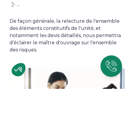
...
De façon générale, la relecture de l'ensemble
des éléments constitutifs de l'unité, et
notamment les devis détaillés, nous permettra
d'éclairer le maître d'ouvrage sur l'ensemble
des risques.