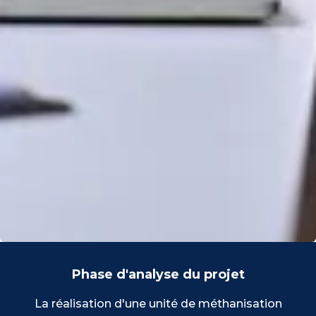
Phase d'analyse du projet
La réalisation d'une unité de méthanisation