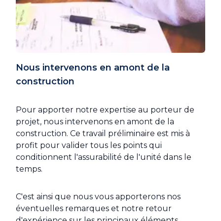
Nous intervenons en amont de la
construction
Pour apporter notre expertise au porteur de
projet, nous intervenons en amont de la
construction. Ce travail préliminaire est mis à
profit pour valider tous les points qui
conditionnent l'assurabilité de l'unité dans le
temps.
C'est ainsi que nous vous apporterons nos
éventuelles remarques et notre retour
d'expérience sur les principaux éléments