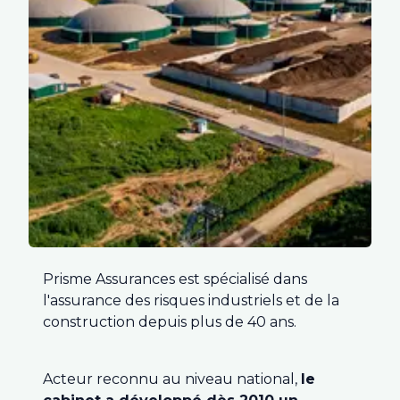
Prisme Assurances est spécialisé dans
l'assurance des risques industriels et de la
construction depuis plus de 40 ans.
Acteur reconnu au niveau national,
le