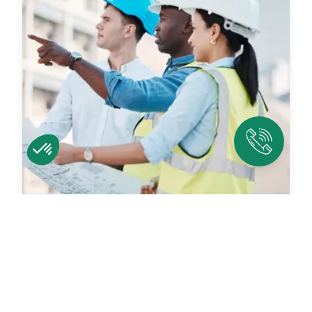
Constructeurs & Bureaux d'études
En savoir plus