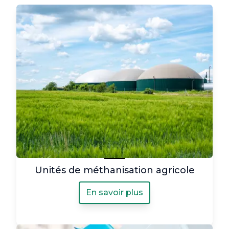
Unités de méthanisation agricole
En savoir plus