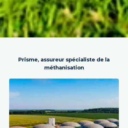
Prisme, assureur spécialiste de la
méthanisation