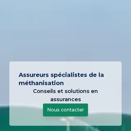
Assureurs spécialistes de la
méthanisation
Conseils et solutions en
assurances
Nous contacter