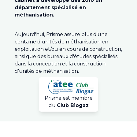
cabinet a développé dès 2010 un
département spécialisé en
méthanisation.
Aujourd'hui, Prisme assure plus d'une
centaine d'unités de méthanisation en
exploitation et/ou en cours de construction,
ainsi que des bureaux d'études spécialisés
dans la conception et la construction
d'unités de méthanisation.
Prisme est membre
du
Club Biogaz