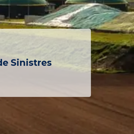
e Sinistres