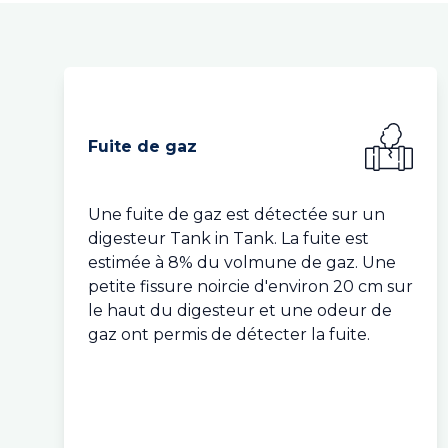
Fuite de gaz
Une fuite de gaz est détectée sur un
digesteur Tank in Tank. La fuite est
estimée à 8% du volmune de gaz. Une
petite fissure noircie d'environ 20 cm sur
le haut du digesteur et une odeur de
gaz ont permis de détecter la fuite.