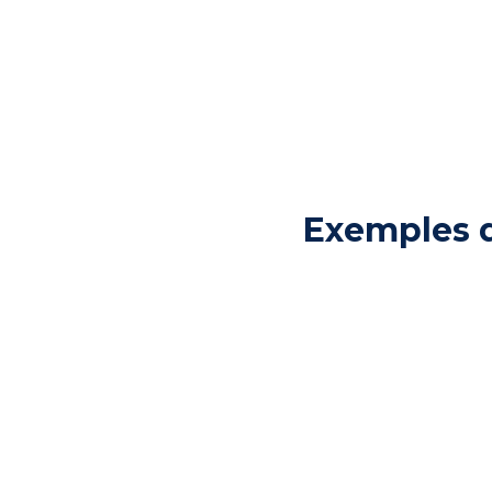
Exemples d