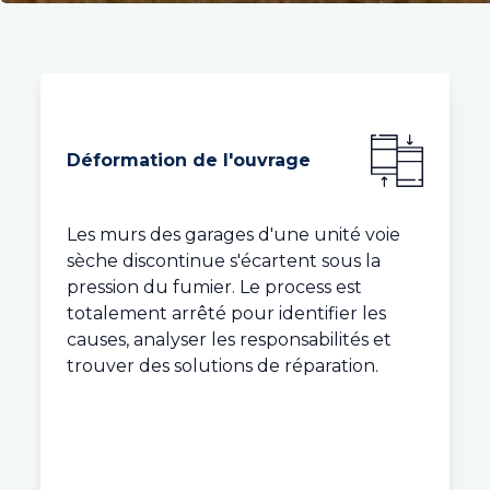
Déformation de l'ouvrage
Les murs des garages d'une unité voie
sèche discontinue s'écartent sous la
pression du fumier. Le process est
totalement arrêté pour identifier les
causes, analyser les responsabilités et
trouver des solutions de réparation.