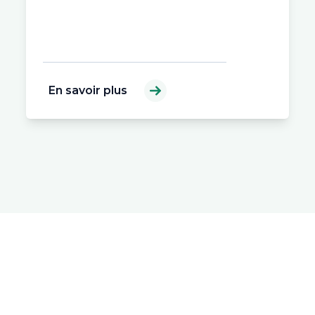
En savoir plus