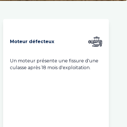
Moteur défecteux
Un moteur présente une fissure d'une
culasse après 18 mois d'exploitation.