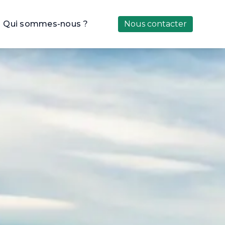
Qui sommes-nous ?
Nous contacter